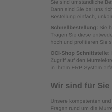
Sie sind umständliche Be
Dann sind Sie bei uns rich
Bestellung einfach, unkom
Schnellbestellung:
Sie h
Tragen Sie diese entwede
hoch und profitieren Sie s
OCI-Shop Schnittstelle:
Zugriff auf den Murrelekt
in Ihrem ERP-System erf
Wir sind für Sie
Unsere kompetenten und qu
Fragen rund um die Murre