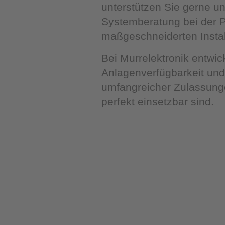
unterstützen Sie gerne u
Systemberatung bei der P
maßgeschneiderten Instal
Bei Murrelektronik entwic
Anlagenverfügbarkeit un
umfangreicher Zulassung
perfekt einsetzbar sind.