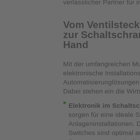
verlässlicher Partner für
Vom Ventilsteck
zur Schaltschra
Hand
Mit der umfangreichen Mur
elektronische Installatio
Automatisierunglösungen 
Dabei stehen ein die Wirt
Elektronik im Schalts
sorgen für eine ideale
Anlageninstallationen. 
Switches sind optimal a